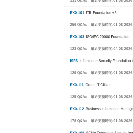
331 Q&As 最近更新時間:01-08-2026
EX0-101
ITIL Foundation v.3
256 Q&As 最近更新時間:01-08-2026
EX0-103
ISO/IEC 20000 Foundation
123 Q&As 最近更新時間:04-08-2026
ISFS
Information Security Foundation
129 Q&As 最近更新時間:01-08-2026
EX0-111
Green IT Citizen
125 Q&As 最近更新時間:01-08-2026
EX0-112
Business Information Manag
178 Q&As 最近更新時間:01-08-2026