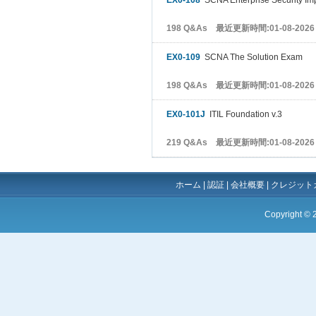
EX0-108
SCNA Enterprise Security Im
198 Q&As 最近更新時間:01-08-2026
EX0-109
SCNA The Solution Exam
198 Q&As 最近更新時間:01-08-2026
EX0-101J
ITIL Foundation v.3
219 Q&As 最近更新時間:01-08-2026
ホーム
|
認証
|
会社概要
|
クレジット
Copyright ©