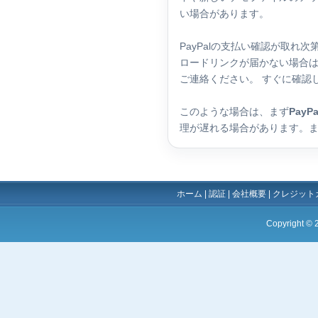
い場合があります。
PayPalの支払い確認が取
ロードリンクが届かない場合は、
ご連絡ください。 すぐに確認
このような場合は、まず
Pay
理が遅れる場合があります。
ホーム
|
認証
|
会社概要
|
クレジット
Copyright ©