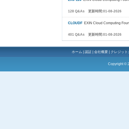
128 Q&As 更新時間:01-08-2026
CLOUDF
EXIN Cloud Computing Foun
401 Q&As 更新時間:01-08-2026
ホーム
|
認証
|
会社概要
|
クレジット
Copyright ©