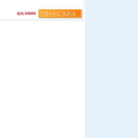
価格:
¥4000