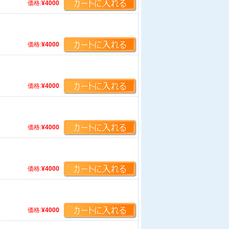
価格:
¥4000
価格:
¥4000
価格:
¥4000
価格:
¥4000
価格:
¥4000
価格:
¥4000