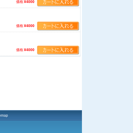
価格:
¥4000
価格:
¥4000
価格:
¥4000
temap