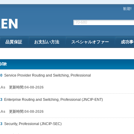
歓迎!
品質保証
お支払い方法
スペシャルオファー
成功事
 試験
60
Service Provider Routing and Switching, Professional
&As 更新時間:04-08-2026
43
Enterprise Routing and Switching, Professional (JNCIP-ENT)
&As 更新時間:04-08-2026
33
Security, Professional (JNCIP-SEC)