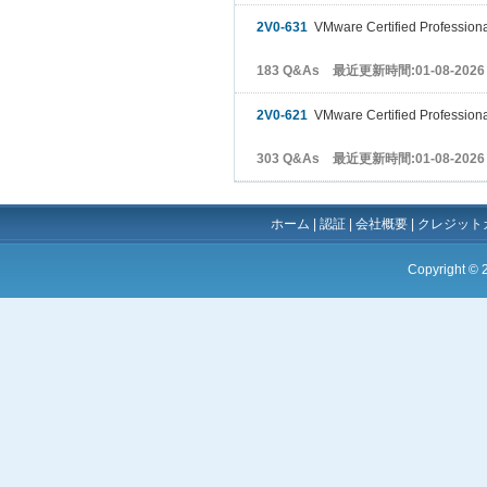
2V0-631
VMware Certified Profession
183 Q&As 最近更新時間:01-08-2026
2V0-621
VMware Certified Professional
303 Q&As 最近更新時間:01-08-2026
ホーム
|
認証
|
会社概要
|
クレジット
Copyright ©