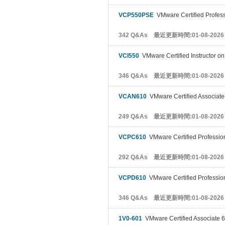
VCP550PSE
VMware Certified Professi
342 Q&As 最近更新時間:01-08-2026
VCI550
VMware Certified Instructor o
346 Q&As 最近更新時間:01-08-2026
VCAN610
VMware Certified Associate-
249 Q&As 最近更新時間:01-08-2026
VCPC610
VMware Certified Professio
292 Q&As 最近更新時間:01-08-2026
VCPD610
VMware Certified Profession
346 Q&As 最近更新時間:01-08-2026
1V0-601
VMware Certified Associate 6