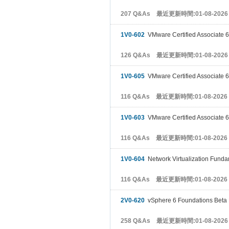
207 Q&As 最近更新時間:01-08-2026
1V0-602
VMware Certified Associate 6
126 Q&As 最近更新時間:01-08-2026
1V0-605
VMware Certified Associate 6
116 Q&As 最近更新時間:01-08-2026
1V0-603
VMware Certified Associate 
116 Q&As 最近更新時間:01-08-2026
1V0-604
Network Virtualization Fund
116 Q&As 最近更新時間:01-08-2026
2V0-620
vSphere 6 Foundations Beta
258 Q&As 最近更新時間:01-08-2026