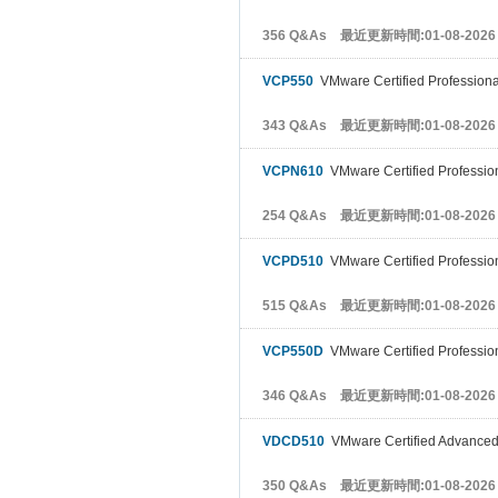
356 Q&As 最近更新時間:01-08-2026
VCP550
VMware Certified Profession
343 Q&As 最近更新時間:01-08-2026
VCPN610
VMware Certified Profession
254 Q&As 最近更新時間:01-08-2026
VCPD510
VMware Certified Professio
515 Q&As 最近更新時間:01-08-2026
VCP550D
VMware Certified Professiona
346 Q&As 最近更新時間:01-08-2026
VDCD510
VMware Certified Advanced 
350 Q&As 最近更新時間:01-08-2026