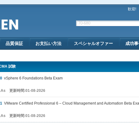
歓迎!
品質保証
お支払い方法
スペシャルオファー
成功事
-CMA 試験
20
vSphere 6 Foundations Beta Exam
&As 更新時間:01-08-2026
31
VMware Certified Professional 6 – Cloud Management and Automation Beta Ex
&As 更新時間:01-08-2026