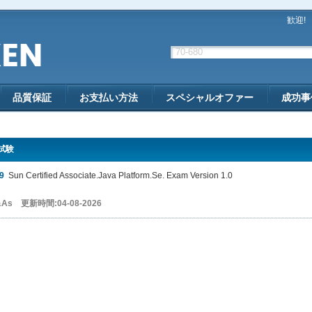
歓迎!
品質保証
お支払い方法
スペシャルオファー
成功事
 試験
9
Sun Certified Associate.Java Platform.Se. Exam Version 1.0
&As 更新時間:04-08-2026