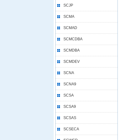
SCJP
SCMA
SCMAD
SCMCDBA
SCMDBA
SCMDEV
SCNA
SCNA9
SCSA
SCSA9
SCSAS
SCSECA