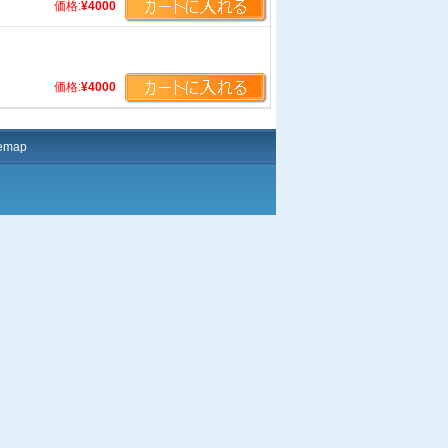
価格:
¥4000
価格:
¥4000
temap