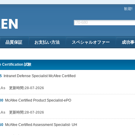
歓迎!
品質保証
お支払い方法
スペシャルオファー
成功事
 Certification 試験
5
Intranet Defense Specialist McAfee Certified
&As 更新時間:28-07-2026
00
McAfee Certified Product Specialist-ePO
&As 更新時間:28-07-2026
50
McAfee Certified Assessment Specialist- UH