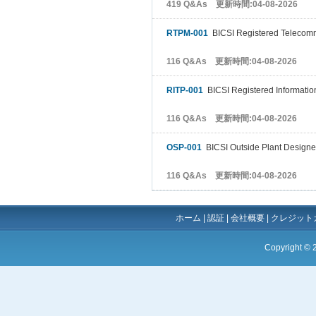
419 Q&As 更新時間:04-08-2026
RTPM-001
BICSI Registered Telecomm
116 Q&As 更新時間:04-08-2026
RITP-001
BICSI Registered Informatio
116 Q&As 更新時間:04-08-2026
OSP-001
BICSI Outside Plant Designe
116 Q&As 更新時間:04-08-2026
ホーム
|
認証
|
会社概要
|
クレジット
Copyright ©