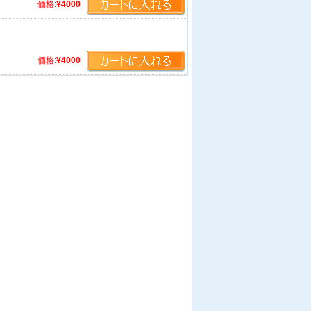
価格:
¥4000
価格:
¥4000