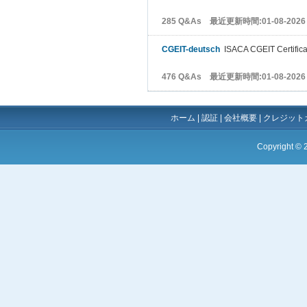
285 Q&As 最近更新時間:01-08-2026
CGEIT-deutsch
ISACA CGEIT Certificat
476 Q&As 最近更新時間:01-08-2026
ホーム
|
認証
|
会社概要
|
クレジット
Copyright ©