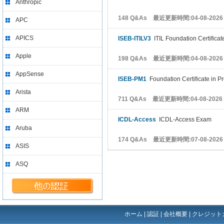
Anthropic
148 Q&As 最近更新時間:04-08-2026
APC
APICS
ISEB-ITILV3
ITIL Foundation Certifica
Apple
198 Q&As 最近更新時間:04-08-2026
AppSense
ISEB-PM1
Foundation Certificate in 
Arista
711 Q&As 最近更新時間:04-08-2026
ARM
ICDL-Access
ICDL-Access Exam
Aruba
174 Q&As 最近更新時間:07-08-2026
ASIS
ASQ
ホーム
|
認証
|
会社概要
|
クレジット