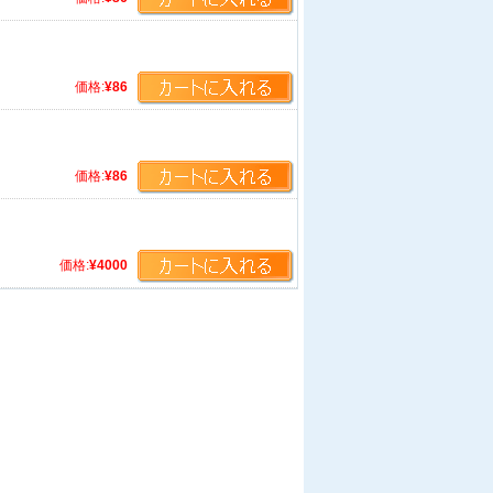
価格:
¥86
価格:
¥86
価格:
¥4000