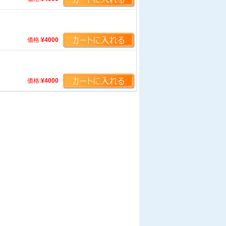
価格:
¥4000
価格:
¥4000