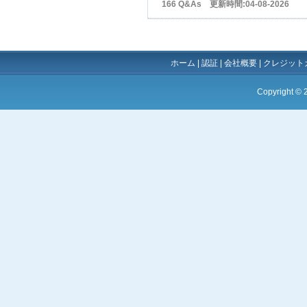
166 Q&As 更新時間:04-08-2026
ホーム
|
認証
|
会社概要
|
クレジット
Copyright ©