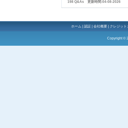
198 Q&As 更新時間:04-08-2026
ホーム
|
認証
|
会社概要
|
クレジット
Copyright ©