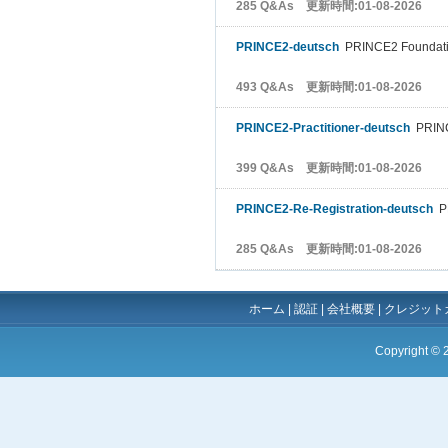
285 Q&As 更新時間:01-08-2026
PRINCE2-deutsch
PRINCE2 Foundat
493 Q&As 更新時間:01-08-2026
PRINCE2-Practitioner-deutsch
PRINCE
399 Q&As 更新時間:01-08-2026
PRINCE2-Re-Registration-deutsch
PR
285 Q&As 更新時間:01-08-2026
ホーム
|
認証
|
会社概要
|
クレジット
Copyright ©