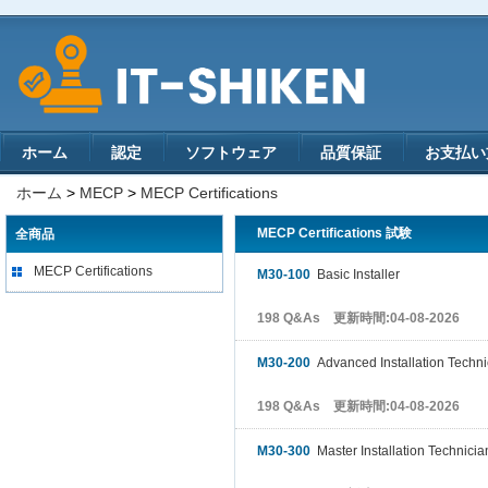
ホーム
認定
ソフトウェア
品質保証
お支払い
ホーム
>
MECP
>
MECP Certifications
MECP Certifications 試験
全商品
MECP Certifications
M30-100
Basic Installer
198 Q&As 更新時間:04-08-2026
M30-200
Advanced Installation Techni
198 Q&As 更新時間:04-08-2026
M30-300
Master Installation Technici