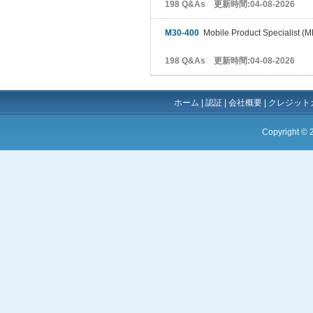
198 Q&As 更新時間:04-08-2026
M30-400
Mobile Product Specialist (
198 Q&As 更新時間:04-08-2026
ホーム
|
認証
|
会社概要
|
クレジット
Copyright ©