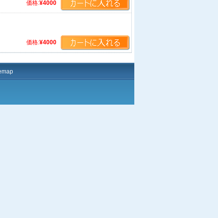
価格:
¥4000
価格:
¥4000
temap