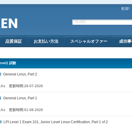
歓迎!
品質保証
お支払い方法
スペシャルオファー
成功事
Level1 試験
2
General Linux, Part 2
&As 更新時間:28-07-2026
1
General Linux, Part 1
&As 更新時間:01-08-2026
0
LPI Level 1 Exam 101, Junior Level Linux Certification, Part 1 of 2