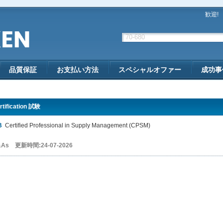
歓迎!
品質保証
お支払い方法
スペシャルオファー
成功事
rtification 試験
B
Certified Professional in Supply Management (CPSM)
&As 更新時間:24-07-2026