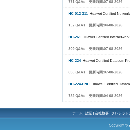
771 Q&As 更新時間:07-08-2026
HC-012-311
Huawei Certified Networ
132 Q&As 更新時間:04-08-2026
HC-261
Huawei Certified Internetwork
309 Q&As 更新時間:07-08-2026
HC-224
Huawei Certified Datacom Profe
653 Q&As 更新時間:07-08-2026
HC-224-ENU
Huawei Certified Datacom
782 Q&As 更新時間:04-08-2026
ホーム
|
認証
|
会社概要
|
クレジット
Copyright ©