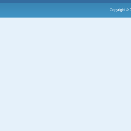
Copyright ©