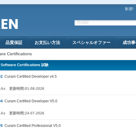
歓迎!
品質保証
お支払い方法
スペシャルオファー
成功事
re Certifications
Software Certifications 試験
02
Curam Certified Developer v4.5
&As 更新時間:01-08-2026
04
Curam Certified Developer V5.0
&As 更新時間:24-07-2026
05
Curam Certified Professional V5.0