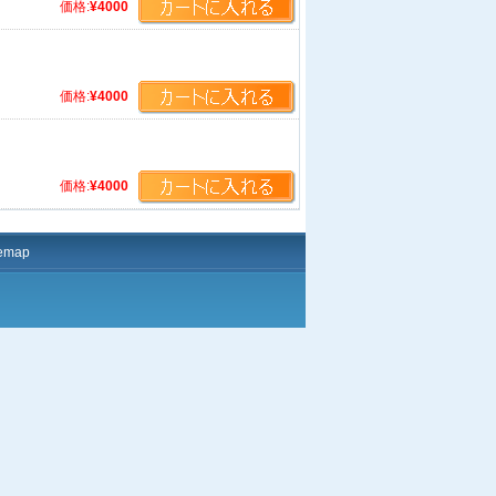
価格:
¥4000
価格:
¥4000
価格:
¥4000
temap