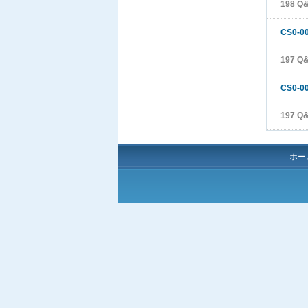
198 Q
CS0-0
197 Q
CS0-0
197 Q
ホー