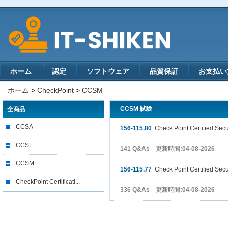
ホーム
認定
ソフトウェア
品質保証
お支払い
ホーム
>
CheckPoint
>
CCSM
CCSM 試験
全商品
CCSA
156-115.80
Check Point Certified Secu
CCSE
141 Q&As 更新時間:04-08-2026
CCSM
156-115.77
Check Point Certified Secu
CheckPoint Certificati...
336 Q&As 更新時間:04-08-2026