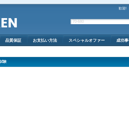
歓迎!
品質保証
お支払い方法
スペシャルオファー
成功事
 試験