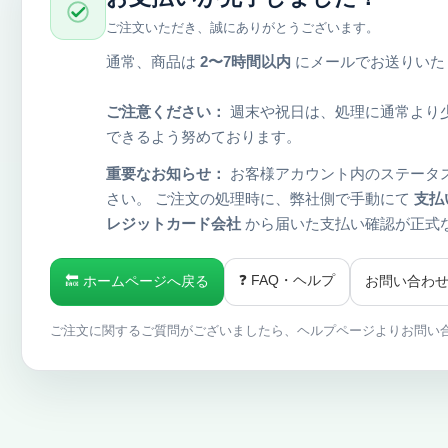
ご注文いただき、誠にありがとうございます。
通常、商品は
2〜7時間以内
にメールでお送りいた
ご注意ください：
週末や祝日は、処理に通常より
できるよう努めております。
重要なお知らせ：
お客様アカウント内のステータ
さい。 ご注文の処理時に、弊社側で手動にて
支払
レジットカード会社
から届いた支払い確認が正式
❓ FAQ・ヘルプ
🔙 ホームページへ戻る
お問い合わ
ご注文に関するご質問がございましたら、ヘルプページよりお問い