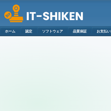
ホーム
認定
ソフトウェア
品質保証
お支払い