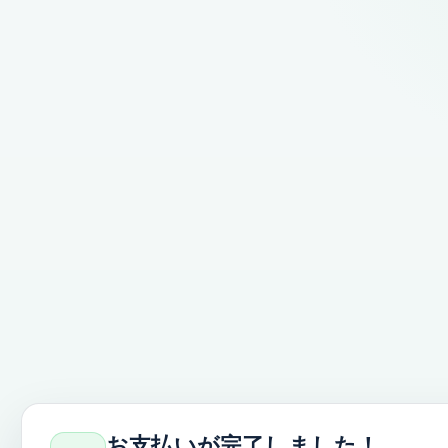
お支払いが完了しました！