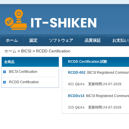
ホーム
認定
ソフトウェア
品質保証
お支払い
ホーム
>
BICSI
>
RCDD Certification
RCDD Certification 試験
全商品
BICSI Certification
RCDD-002
BICSI Registered Communic
RCDD Certification
421 Q&As 更新時間:24-07-2026
RCDDv14
BICSI Registered Communic
315 Q&As 更新時間:24-07-2026