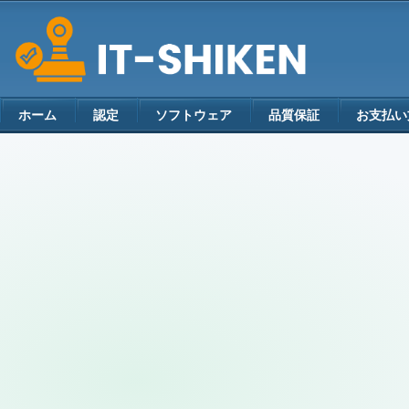
ホーム
認定
ソフトウェア
品質保証
お支払い