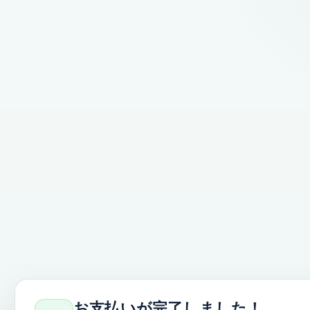
お支払いが完了しました！