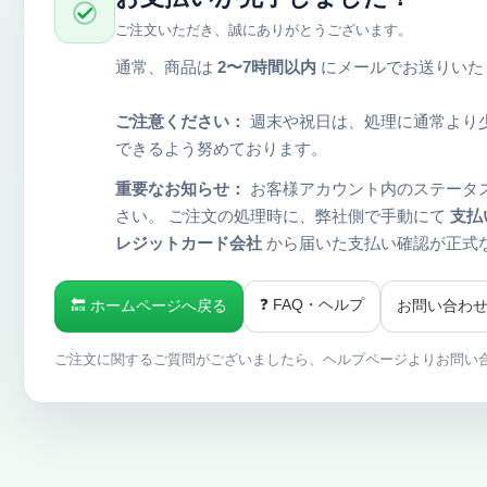
ご注文いただき、誠にありがとうございます。
通常、商品は
2〜7時間以内
にメールでお送りいた
ご注意ください：
週末や祝日は、処理に通常より
できるよう努めております。
重要なお知らせ：
お客様アカウント内のステータ
さい。 ご注文の処理時に、弊社側で手動にて
支払
レジットカード会社
から届いた支払い確認が正式
❓ FAQ・ヘルプ
🔙 ホームページへ戻る
お問い合わ
ご注文に関するご質問がございましたら、ヘルプページよりお問い